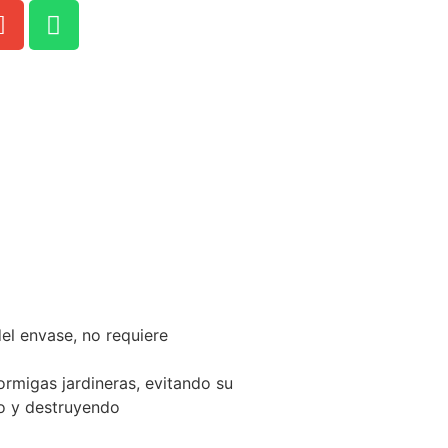
el envase, no requiere
rmigas jardineras, evitando su
io y destruyendo