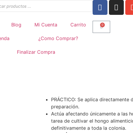
Blog
Mi Cuenta
Carrito
0
enda
¿Como Comprar?
Finalizar Compra
PRÁCTICO: Se aplica directamente d
preparación.
Actúa afectando únicamente a las ho
tarea de cultivar el hongo alimentic
definitivamente a toda la colonia.