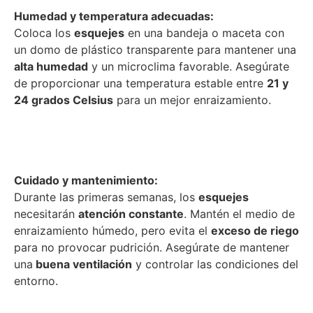
Humedad y temperatura adecuadas:
Coloca los
esquejes
en una bandeja o maceta con
un domo de plástico transparente para mantener una
alta humedad
y un microclima favorable. Asegúrate
de proporcionar una temperatura estable entre
21 y
24 grados Celsius
para un mejor enraizamiento.
Cuidado y mantenimiento:
Durante las primeras semanas, los
esquejes
necesitarán
atención constante
. Mantén el medio de
enraizamiento
húmedo,
pero evita el
exceso de riego
para no provocar pudrición. Asegúrate de mantener
una
buena ventilación
y controlar las condiciones del
entorno.