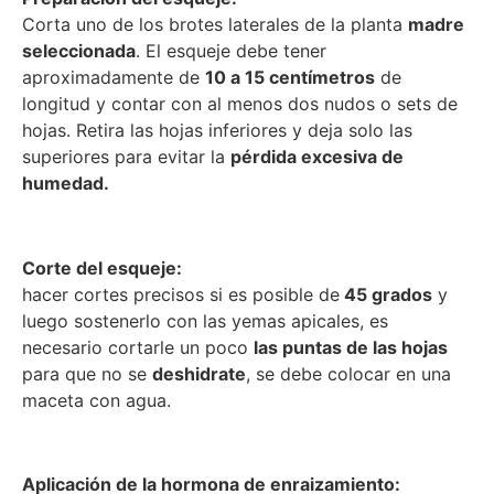
Corta uno de los brotes laterales de la planta
madre
seleccionada
.
El esqueje debe tener
aproximadamente de
10 a 15 centímetros
de
longitud y contar con al menos dos nudos o sets de
hojas.
Retira las hojas inferiores y deja solo las
superiores para evitar la
pérdida excesiva de
humedad.
Corte del esqueje:
hacer cortes precisos si es posible de
45 grados
y
luego sostenerlo con las yemas apicales, es
necesario cortarle un poco
las puntas de las hojas
para que no se
deshidrate
, se debe colocar en una
maceta con agua.
Aplicación de la hormona de enraizamiento: