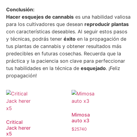
Conclusión:
Hacer esquejes de cannabis
es una habilidad valiosa
para los cultivadores que desean
reproducir plantas
con características deseables. Al seguir estos pasos
y técnicas, podrás tener
éxito
en la propagación de
tus plantas de cannabis y obtener resultados más
predecibles en futuras cosechas. Recuerda que la
práctica y la paciencia son clave para perfeccionar
tus habilidades en la técnica de
esquejado
. ¡Feliz
propagación!
Mimosa
auto x3
Critical
Jack herer
$
25740
x5