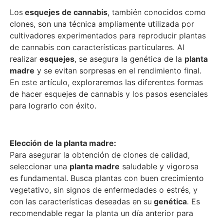
Los
esquejes de cannabis
, también conocidos como
clones, son una técnica ampliamente utilizada por
cultivadores experimentados para reproducir plantas
de cannabis con características particulares. Al
realizar
esquejes
, se asegura la genética de la
planta
madre
y se evitan sorpresas en el rendimiento final.
En este artículo, exploraremos las diferentes formas
de hacer esquejes de cannabis y los pasos esenciales
para lograrlo con éxito.
Elección de la planta madre:
Para asegurar la obtención de clones de calidad,
seleccionar una
planta madre
saludable y vigorosa
es fundamental. Busca plantas con buen crecimiento
vegetativo, sin signos de enfermedades o estrés, y
con las características deseadas en su
genética
. Es
recomendable regar la planta un día anterior para