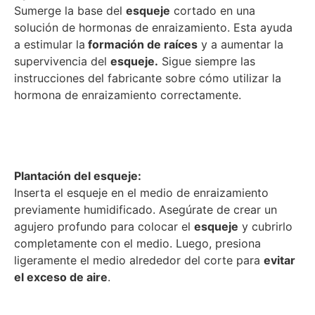
Sumerge la base del
esqueje
cortado en una
solución de hormonas de enraizamiento. Esta ayuda
a estimular la
formación de raíces
y a aumentar la
supervivencia del
esqueje.
Sigue siempre las
instrucciones del fabricante sobre cómo utilizar la
hormona de enraizamiento correctamente.
Plantación del esqueje:
Inserta el esqueje en el medio de enraizamiento
previamente humidificado. Asegúrate de crear un
agujero profundo para colocar el
esqueje
y cubrirlo
completamente con el medio. Luego, presiona
ligeramente el medio alrededor del corte para
evitar
el exceso de aire
.