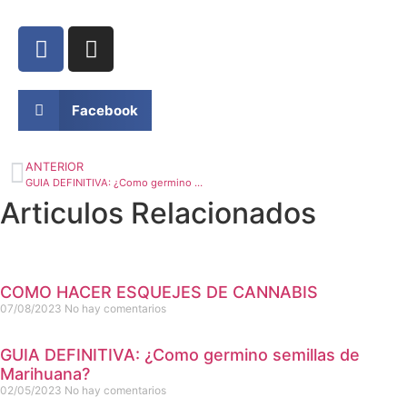
Facebook
ANTERIOR
GUIA DEFINITIVA: ¿Como germino semillas de Marihuana?
Articulos Relacionados
COMO HACER ESQUEJES DE CANNABIS
07/08/2023
No hay comentarios
GUIA DEFINITIVA: ¿Como germino semillas de
Marihuana?
02/05/2023
No hay comentarios