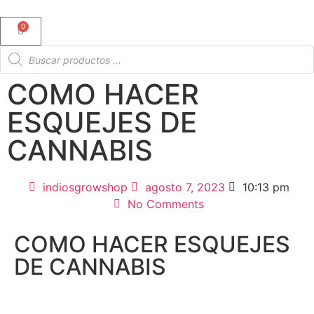
0
COMO HACER
ESQUEJES DE
CANNABIS
indiosgrowshop
agosto 7, 2023
10:13 pm
No Comments
COMO HACER ESQUEJES
DE CANNABIS